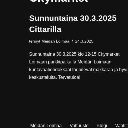
Sunnuntaina 30.3.2025
Cittarilla
tehnyt
Meidan Loimaa
24.3.2025
Sunnuntaina 30.3.2025 klo 12-15 Citymarket
Loimaan parkkipaikalla Meidän Loimaan
kuntavaaliehdokkaat tarjoilevat makkaraa ja hyvi
keskusteluita. Tervetuloa!
Meidän Loimaa
Valtuusto
Blogi
Vaali