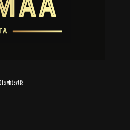
Ota yhteyttä