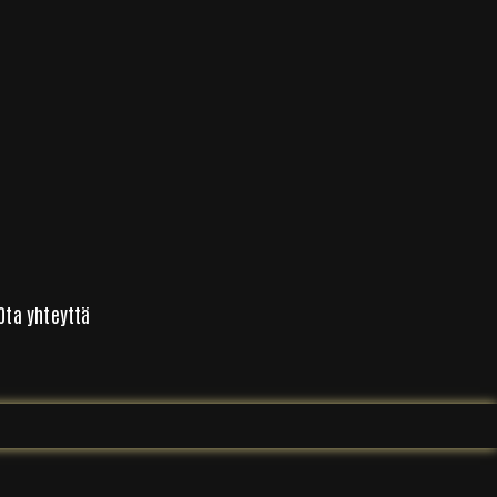
Ota yhteyttä