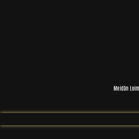
Meidän Loi