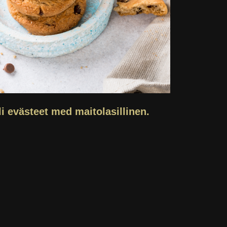
li evästeet med maitolasillinen.